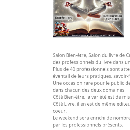
Salon Bien-être, Salon du livre de 
des professionnels du livre dans un 
Plus de 40 professionnels sont atten
éventail de leurs pratiques, savoir-
Une occasion rare pour le public de
dans chacun des deux domaines.
Côté Bien-être, la variété est de mis
Côté Livre, il en est de même edit
coeur.
Le weekend sera enrichi de nombre
par les professionnels présents.