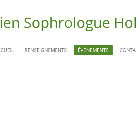
ien Sophrologue Hol
CUEIL
RENSEIGNEMENTS
ÉVÉNEMENTS
CONTA